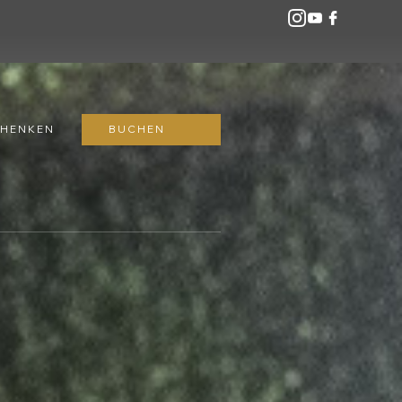
BUCHEN
CHENKEN