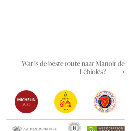
Wat is de beste route naar Manoir de
Lébioles?