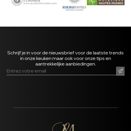
Schrijf je in voor de nieuwsbrief voor de laatste trends
in onze keuken maar ook voor onze tips en
aantrekkelijke aanbiedingen.