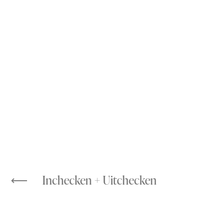
Inchecken + Uitchecken