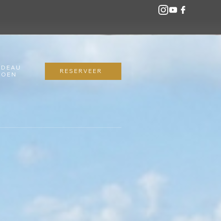
ADEAU
RESERVEER
DOEN