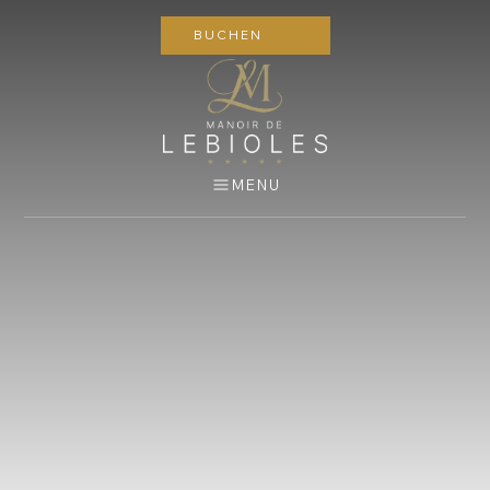
BUCHEN
MENU