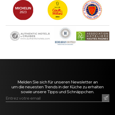
Melden Sie sich für unseren Newsletter an
um die neuesten Trends in der Küche zu erhalten
sowie unsere Tipps und Schnäppchen.