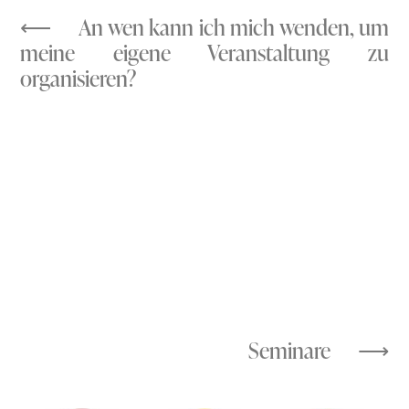
An wen kann ich mich wenden, um
meine eigene Veranstaltung zu
organisieren?
Seminare