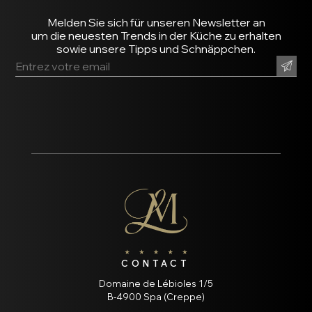
Melden Sie sich für unseren Newsletter an
um die neuesten Trends in der Küche zu erhalten
sowie unsere Tipps und Schnäppchen.
CONTACT
Domaine de Lébioles 1/5
B-4900 Spa (Creppe)