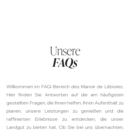
Unsere
FAQs
Willkommen im FAQ-Bereich des Manoir de Lébioles.
Hier finden Sie Antworten auf die am häufigsten
gestellten Fragen, die Ihnen helfen, Ihren Aufenthalt zu
planen, unsere Leistungen zu genießen und die
raffinierten Erlebnisse zu entdecken, die unser
Landgut zu bieten hat. Ob Sie bei uns übernachten,