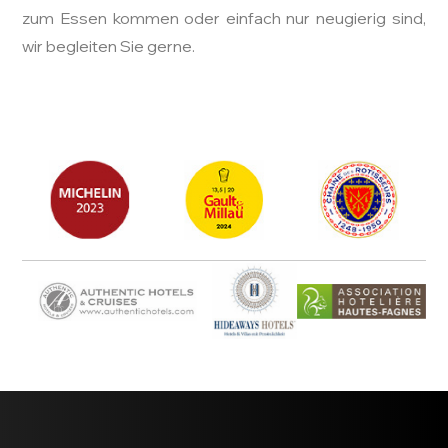
zum Essen kommen oder einfach nur neugierig sind,
wir begleiten Sie gerne.