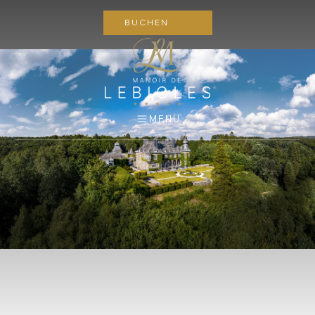
BUCHEN
MENU